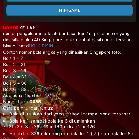
MINIGAME
NOMOR
KELUAR
nomor pengeluaran adalah berdasar kan 1st prize nomor yang
dihasilkan oleh 4D Singapore untuk melihat hasil nomor tersebut
bisa dilihat di
KLIK DISINI
.
Contoh nomor bola angka yang dihasilkan Singapore toto:
Bola 1 = 7
Bola 2 = 21
Bola 3 = 29
Bola 4 = 32
Bola 5 = 36
Bola 6 = 38
Additional Number = 04
Nomor buka
0885
Cara perhitungan rumus:
Bola di urutkan dari yang terkecil sampai yang terbesar.
Bola ke 1 sampai bola ke 6 dijumlahkan
7+21+29+32+36+38 = 163 di kali 2 = 326
Hasil dari 326 dikurangkan bola ke 1 ( 7 ) dan bola ke 6 (