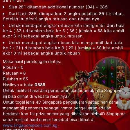
38 ) = 281
Sisa 281 ditambah additional number (04) = 285
Dari hasil 285, didapatkan 2 angka puluhan 85 tersebut.
Setelah itu dicari angka ratusan dan ribuan nya.
Untuk mendapat angka ratusan kita mengambil dari bola
ke 4 ( 32 ) ditambah bola ke 5 ( 36 ) jumlah = 68 kita ambil
ekor 8 ini sebagai angka untuk ratusan
Untuk mendapat angka ribuan kita mengambil dari bola
ke 2 ( 21 ) ditambah bola ke 3 ( 29 ) jumlah = 50 kita ambil
ekor 0 ini sebagai angka untuk ribuan
Maka hasil perhitungan diatas:
Ribuan = 0
Ratusan = 8
Puluhan = 85
Hasilnya = buka
0885
Untuk melihat hasil dari perputaran nomor untuk toto Singapore
ini bisa dilihat di website resminya.
Untuk togel jenis 4D Singapore pengeluaran setiap hari kami
mengambil pedoman sebagai nomor pengeluaran adalah
berdasar kan 1st prize nomor yang dihasilkan oleh 4D Singapore
untuk melihat hasil nomor tersebut bisa dilihat di
www.singaporepools.com.sg
.