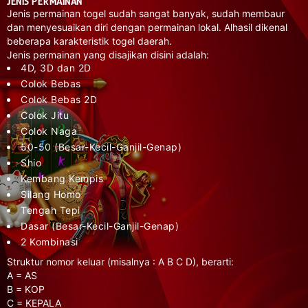
JENIS
PERMAINAN
Jenis permainan togel sudah sangat banyak, sudah membaur
dan menyesuaikan diri dengan permainan lokal. Alhasil dikenal
beberapa karakteristik togel daerah.
Jenis permainan yang disajikan disini adalah:
4D, 3D dan 2D
Colok Bebas
Colok Bebas 2D
Colok Jitu
Colok Naga
50-50 (Besar-Kecil-Ganjil-Genap)
Shio
Kembang Kempis
Silang Homo
Tengah Tepi
Dasar (Besar-Kecil-Ganjil-Genap)
2 Kombinasi
Struktur nomor keluar (misalnya : A B C D), berarti:
A = AS
B = KOP
C = KEPALA